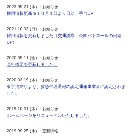
2023.09.21 (木)
お知らせ
採用情報更新※１０月１日より日給、手当UP
2021.10.03 (日)
お知らせ
採用情報を更新しました（交通誘導、公園パトロールの日給
UP）
2020.09.11 (金)
お知らせ
会社概要を更新しました。
2020.03.19 (木)
お知らせ
東京消防庁より、救急代理通報の認定通報事業者に認定されま
した。
2019.10.31 (木)
お知らせ
ホームページをリニューアルいたしました。
2019.09.25 (水)
更新情報