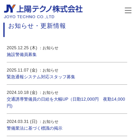
INFORMATION
お知らせ・更新情報
2025.12.25 (木)
お知らせ
施設警備員募集
2025.11.07 (金)
お知らせ
緊急通報システム対応スタッフ募集
2024.10.18 (金)
お知らせ
交通誘導警備員の日給を大幅UP（日勤12,000円 夜勤14,000
円)
2024.03.31 (日)
お知らせ
警備業法に基づく標識の掲示