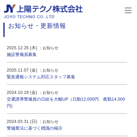
INFORMATION
お知らせ・更新情報
2025.12.25 (木)
お知らせ
施設警備員募集
2025.11.07 (金)
お知らせ
緊急通報システム対応スタッフ募集
2024.10.18 (金)
お知らせ
交通誘導警備員の日給を大幅UP（日勤12,000円 夜勤14,000
円)
2024.03.31 (日)
お知らせ
警備業法に基づく標識の掲示