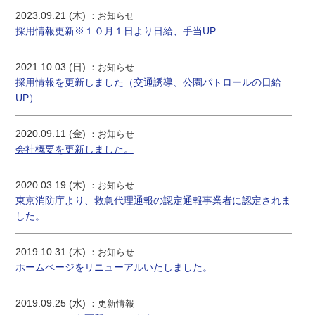
2023.09.21 (木)
お知らせ
採用情報更新※１０月１日より日給、手当UP
2021.10.03 (日)
お知らせ
採用情報を更新しました（交通誘導、公園パトロールの日給
UP）
2020.09.11 (金)
お知らせ
会社概要を更新しました。
2020.03.19 (木)
お知らせ
東京消防庁より、救急代理通報の認定通報事業者に認定されま
した。
2019.10.31 (木)
お知らせ
ホームページをリニューアルいたしました。
2019.09.25 (水)
更新情報