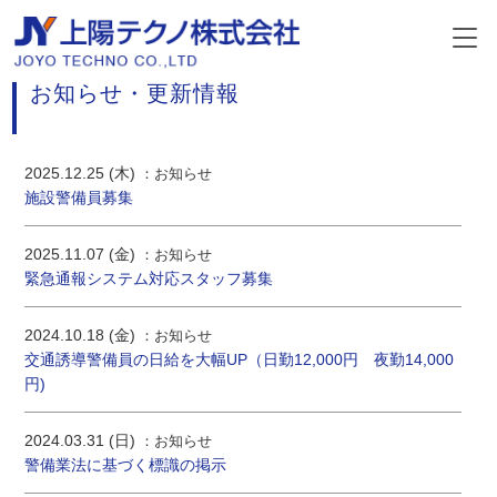
INFORMATION
お知らせ・更新情報
2025.12.25 (木)
お知らせ
施設警備員募集
2025.11.07 (金)
お知らせ
緊急通報システム対応スタッフ募集
2024.10.18 (金)
お知らせ
交通誘導警備員の日給を大幅UP（日勤12,000円 夜勤14,000
円)
2024.03.31 (日)
お知らせ
警備業法に基づく標識の掲示