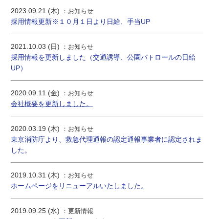
2023.09.21 (木)
お知らせ
採用情報更新※１０月１日より日給、手当UP
2021.10.03 (日)
お知らせ
採用情報を更新しました（交通誘導、公園パトロールの日給
UP）
2020.09.11 (金)
お知らせ
会社概要を更新しました。
2020.03.19 (木)
お知らせ
東京消防庁より、救急代理通報の認定通報事業者に認定されま
した。
2019.10.31 (木)
お知らせ
ホームページをリニューアルいたしました。
2019.09.25 (水)
更新情報